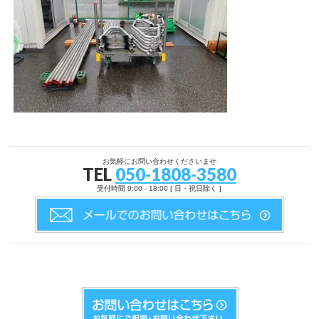
お気軽にお問い合わせくださいませ
TEL
050-1808-3580
受付時間 9:00 - 18:00 [ 日・祝日除く ]