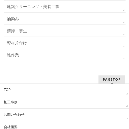
建築クリーニング・美装工事
油染み
清掃・養生
資材片付け
雑作業
PAGETOP
TOP
施工事例
お問い合わせ
会社概要