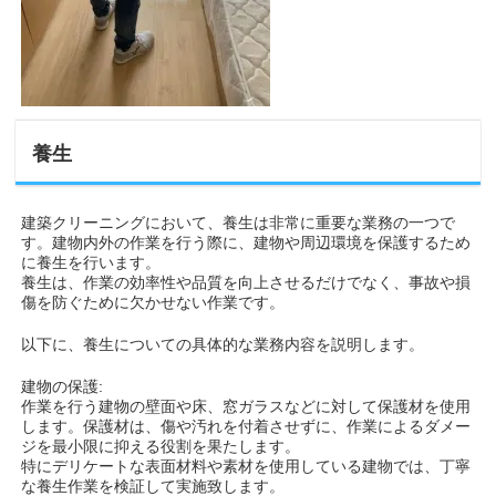
養生
建築クリーニングにおいて、養生は非常に重要な業務の一つで
す。建物内外の作業を行う際に、建物や周辺環境を保護するため
に養生を行います。
養生は、作業の効率性や品質を向上させるだけでなく、事故や損
傷を防ぐために欠かせない作業です。
以下に、養生についての具体的な業務内容を説明します。
建物の保護:
作業を行う建物の壁面や床、窓ガラスなどに対して保護材を使用
します。保護材は、傷や汚れを付着させずに、作業によるダメー
ジを最小限に抑える役割を果たします。
特にデリケートな表面材料や素材を使用している建物では、丁寧
な養生作業を検証して実施致します。