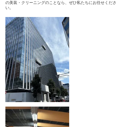
の美装・クリーニングのことなら、ぜひ私たちにお任せくださ
い。