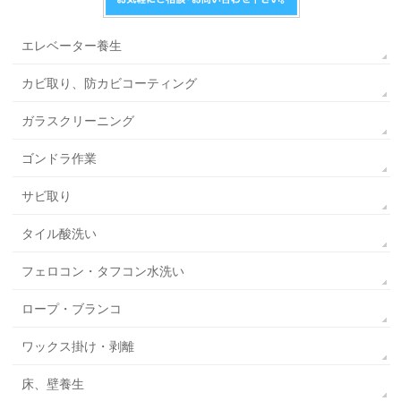
エレベーター養生
カビ取り、防カビコーティング
ガラスクリーニング
ゴンドラ作業
サビ取り
タイル酸洗い
フェロコン・タフコン水洗い
ロープ・ブランコ
ワックス掛け・剥離
床、壁養生