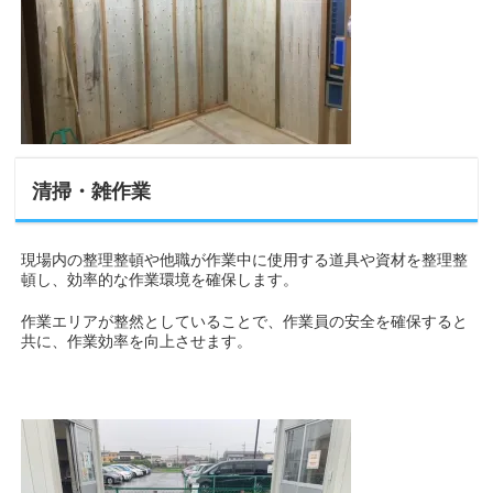
清掃・雑作業
現場内の整理整頓や他職が作業中に使用する道具や資材を整理整
頓し、効率的な作業環境を確保します。
作業エリアが整然としていることで、作業員の安全を確保すると
共に、作業効率を向上させます。