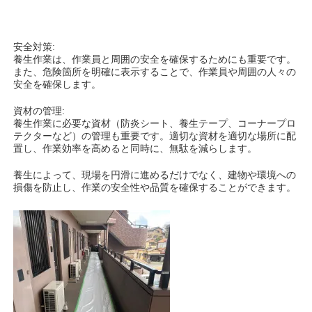
安全対策:
養生作業は、作業員と周囲の安全を確保するためにも重要です。
また、危険箇所を明確に表示することで、作業員や周囲の人々の
安全を確保します。
資材の管理:
養生作業に必要な資材（防炎シート、養生テープ、コーナープロ
テクターなど）の管理も重要です。適切な資材を適切な場所に配
置し、作業効率を高めると同時に、無駄を減らします。
養生によって、現場を円滑に進めるだけでなく、建物や環境への
損傷を防止し、作業の安全性や品質を確保することができます。