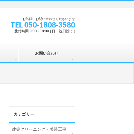
お気軽にお問い合わせくださいませ
TEL 050-1808-3580
受付時間 9:00 - 18:00 [ 日・祝日除く ]
お問い合わせ
カテゴリー
建築クリーニング・美装工事