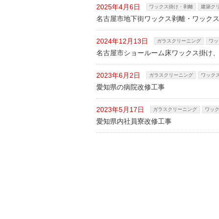
2025年4月6日
ワックス掛け・剥離
建築ク
名古屋市地下街ワックス剥離・ワック
2024年12月13日
ガラスクリーニング
ワッ
名古屋市ショールーム床ワックス掛け
2023年6月2日
ガラスクリーニング
ワック
愛知県の病院改修工事
2023年5月17日
ガラスクリーニング
ワッ
愛知県内社員寮改修工事