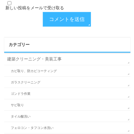
新しい投稿をメールで受け取る
カテゴリー
建築クリーニング・美装工事
カビ取り、防カビコーティング
ガラスクリーニング
ゴンドラ作業
サビ取り
タイル酸洗い
フェロコン・タフコン水洗い