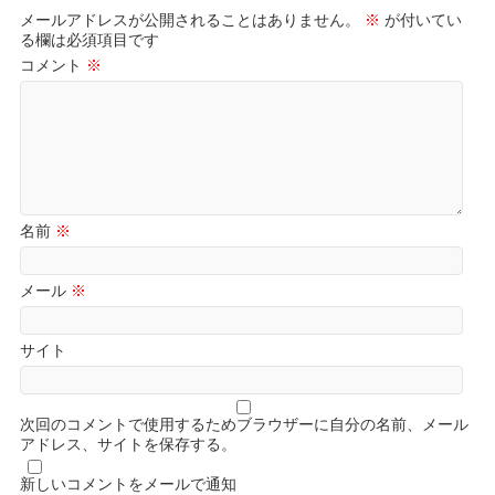
メールアドレスが公開されることはありません。
※
が付いてい
る欄は必須項目です
コメント
※
名前
※
メール
※
サイト
次回のコメントで使用するためブラウザーに自分の名前、メール
アドレス、サイトを保存する。
新しいコメントをメールで通知