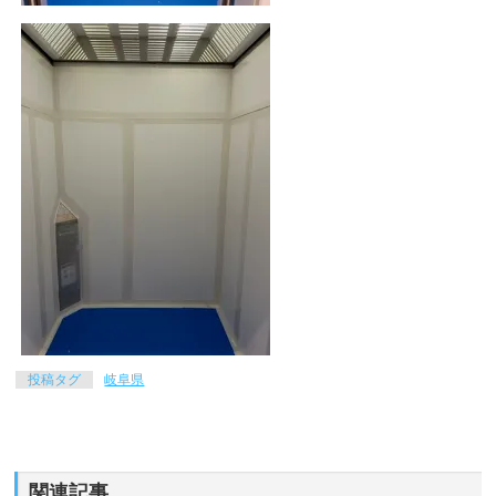
投稿タグ
岐阜県
関連記事