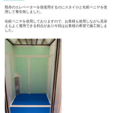
既存のエレベーターを仮使用するのにスタイロと化粧ベニヤを使
用して養生致しました。
化粧ベニヤを使用しておりますので、お客様も使用しながら見栄
えもよく運用できる利点があり今回はお客様の希望で施工致しま
した。