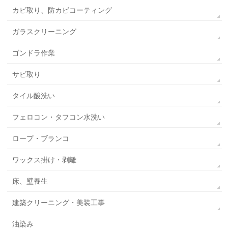
カビ取り、防カビコーティング
ガラスクリーニング
ゴンドラ作業
サビ取り
タイル酸洗い
フェロコン・タフコン水洗い
ロープ・ブランコ
ワックス掛け・剥離
床、壁養生
建築クリーニング・美装工事
油染み