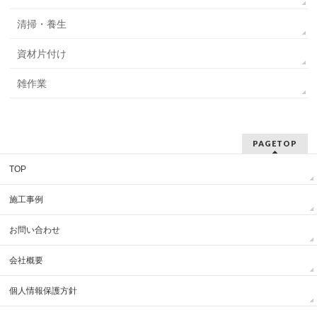
清掃・養生
資材片付け
雑作業
PAGETOP
TOP
施工事例
お問い合わせ
会社概要
個人情報保護方針